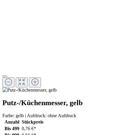
Putz-/Küchenmesser, gelb
Farbe:
gelb
| Aufdruck:
ohne Aufdruck
Anzahl
Stückpreis
Bis
499
0,76 €*