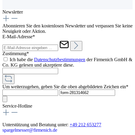
Newsletter
Abonnieren Sie den kostenlosen Newsletter und verpassen Sie keine
Neuigkeit oder Aktion.
E-Mail-Adresse*
Zustimmung*
Ich habe die
Datenschutzbestimmungen
der Firmenich GmbH &
Co. KG gelesen und akzeptiere diese.
Um weiterzugehen, geben Sie die oben abgebildeten Zeichen ein*
Service-Hotline
Unterstützung und Beratung unter:
+49 212 653277
spargelmesser@firmenich.de