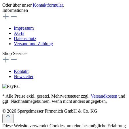
Oder über unser
Kontaktformular
.
Informationen
Impressum
AGB
Datenschutz
Versand und Zahlung
Shop Service
Kontakt
Newsletter
* Alle Preise exkl. gesetzl. Mehrwertsteuer zzgl.
Versandkosten
und
ggf. Nachnahmegebühren, wenn nicht anders angegeben.
© 2026 Spargelmesser Firmenich GmbH & Co. KG
Diese Website verwendet Cookies, um eine bestmögliche Erfahrung