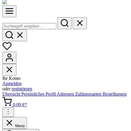
Ihr Konto
Anmelden
oder
registrieren
Übersicht
Persönliches Profil
Adressen
Zahlungsarten
Bestellungen
0,00 €*
Menü