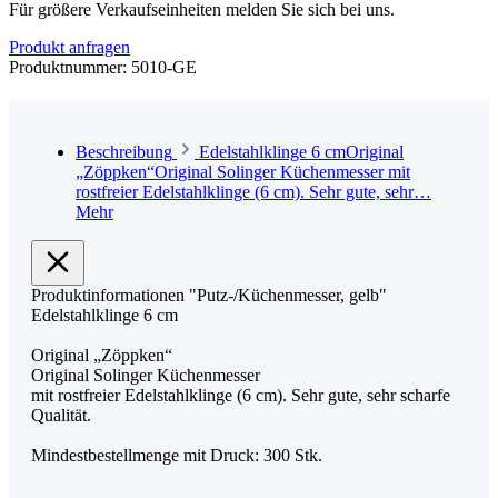
Für größere Verkaufseinheiten melden Sie sich bei uns.
Produkt anfragen
Produktnummer:
5010-GE
Beschreibung
Edelstahlklinge 6 cmOriginal
„Zöppken“Original Solinger Küchenmesser mit
rostfreier Edelstahlklinge (6 cm). Sehr gute, sehr…
Mehr
Produktinformationen "Putz-/Küchenmesser, gelb"
Edelstahlklinge 6 cm
Original „Zöppken“
Original Solinger Küchenmesser
mit rostfreier Edelstahlklinge (6 cm). Sehr gute, sehr scharfe
Qualität.
Mindestbestellmenge mit Druck: 300 Stk.