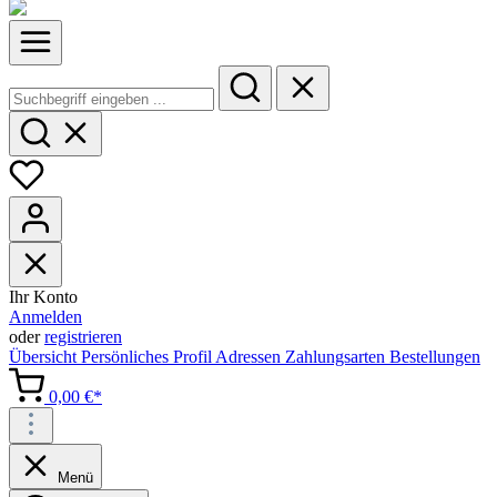
Ihr Konto
Anmelden
oder
registrieren
Übersicht
Persönliches Profil
Adressen
Zahlungsarten
Bestellungen
0,00 €*
Menü