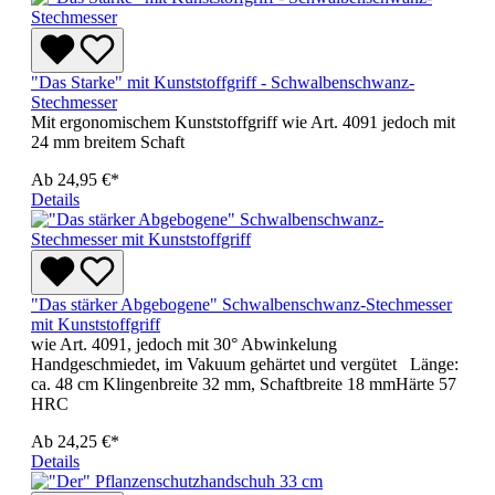
"Das Starke" mit Kunststoffgriff - Schwalbenschwanz-
Stechmesser
Mit ergonomischem Kunststoffgriff wie Art. 4091 jedoch mit
24 mm breitem Schaft
Ab
24,95 €*
Details
"Das stärker Abgebogene" Schwalbenschwanz-Stechmesser
mit Kunststoffgriff
wie Art. 4091, jedoch mit 30° Abwinkelung
Handgeschmiedet, im Vakuum gehärtet und vergütet Länge:
ca. 48 cm Klingenbreite 32 mm, Schaftbreite 18 mmHärte 57
HRC
Ab
24,25 €*
Details