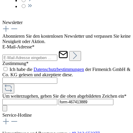
Newsletter
Abonnieren Sie den kostenlosen Newsletter und verpassen Sie keine
Neuigkeit oder Aktion.
E-Mail-Adresse*
Zustimmung*
Ich habe die
Datenschutzbestimmungen
der Firmenich GmbH &
Co. KG gelesen und akzeptiere diese.
Um weiterzugehen, geben Sie die oben abgebildeten Zeichen ein*
Service-Hotline