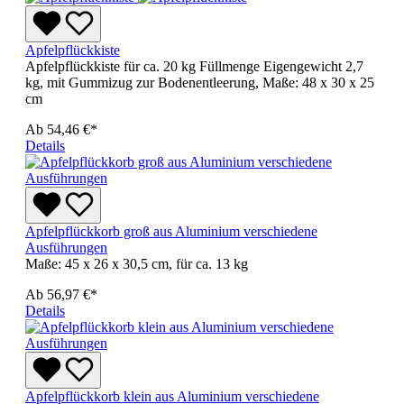
Apfelpflückkiste
Apfelpflückkiste für ca. 20 kg Füllmenge Eigengewicht 2,7
kg, mit Gummizug zur Bodenentleerung, Maße: 48 x 30 x 25
cm
Ab
54,46 €*
Details
Apfelpflückkorb groß aus Aluminium verschiedene
Ausführungen
Maße: 45 x 26 x 30,5 cm, für ca. 13 kg
Ab
56,97 €*
Details
Apfelpflückkorb klein aus Aluminium verschiedene