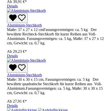
Ab
39,91 €*
Details
Aluminium-Stechkorb
Maße: 37 x 27 x 12 cmFassungsvermögen: ca. 5 kg Der
bewährte Rechteck-Stechkorb für kurze Reihen aus Voll-
Aluminium. Fassungsvermögen: ca. 5 kg, Maße: 37 x 27 x 12
cm, Gewicht: ca. 0,7 kg.
Ab
29,23 €*
Details
Aluminium-Stechkorb
Maße: 30 x 30 x 15 cm, Fassungsvermögen: ca. 5 kg Der
bewährte quadratische Stechkorb für kurze Reihen aus Voll-
Aluminium.Fassungsvermögen: ca. 5 kg, Maße: 30 x 30 x 15
cm, Gewicht: ca. 0,7 kg.
Ab
27,91 €*
Details