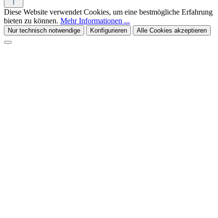
Diese Website verwendet Cookies, um eine bestmögliche Erfahrung
bieten zu können.
Mehr Informationen ...
Nur technisch notwendige
Konfigurieren
Alle Cookies akzeptieren