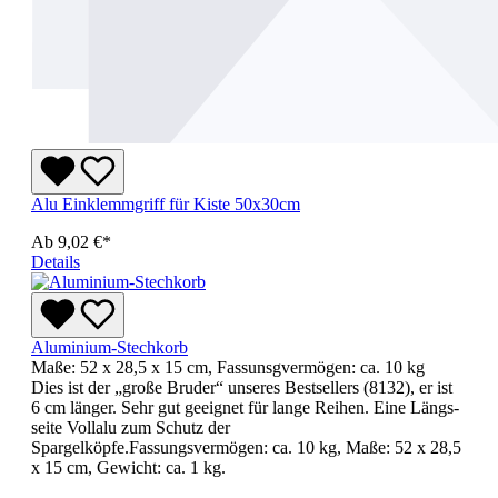
Alu Einklemmgriff für Kiste 50x30cm
Ab
9,02 €*
Details
Aluminium-Stechkorb
Maße: 52 x 28,5 x 15 cm, Fassunsgvermögen: ca. 10 kg
Dies ist der „große Bruder“ unseres Bestsellers (8132), er ist
6 cm länger. Sehr gut geeignet für lange Reihen. Eine Längs-
seite Vollalu zum Schutz der
Spargelköpfe.Fassungsvermögen: ca. 10 kg, Maße: 52 x 28,5
x 15 cm, Gewicht: ca. 1 kg.