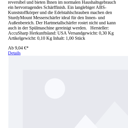
reversibel und bieten Ihnen im normalen Haushaltsgebrauch
ein hervorragendes Schärffinish. Ein langlebiger ABS-
Kunststoffkörper und die Edelstahlschrauben machen den
SturdyMount Messerschärfer ideal für den Innen- und
Außenbereich. Der Hartmetallschärfer rostet nicht und kann
auch in der Spülmaschine gereinigt werden. Hersteller:
AccuSharp Herkunftsland: USA Versandgewicht: 0,30 Kg
Artikelgewicht: 0,10 Kg Inhalt: 1,00 Stück
Ab
9,04 €*
Details