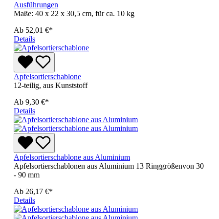
Ausführungen
Maße: 40 x 22 x 30,5 cm, für ca. 10 kg
Ab
52,01 €*
Details
Apfelsortierschablone
12-teilig, aus Kunststoff
Ab
9,30 €*
Details
Apfelsortierschablone aus Aluminium
Apfelsortierschablonen aus Aluminium 13 Ringgrößenvon 30
- 90 mm
Ab
26,17 €*
Details