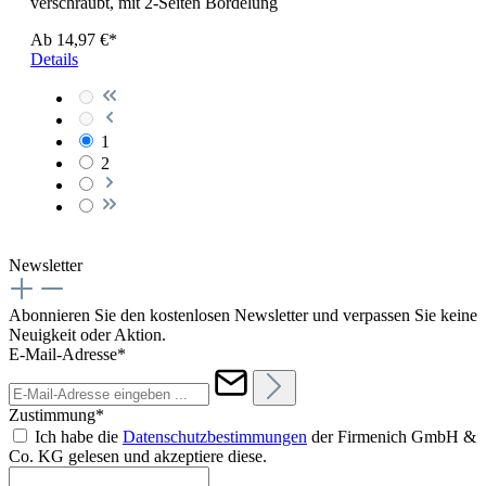
verschraubt, mit 2-Seiten Bördelung
Ab
14,97 €*
Details
1
2
Newsletter
Abonnieren Sie den kostenlosen Newsletter und verpassen Sie keine
Neuigkeit oder Aktion.
E-Mail-Adresse*
Zustimmung*
Ich habe die
Datenschutzbestimmungen
der Firmenich GmbH &
Co. KG gelesen und akzeptiere diese.