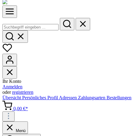
Ihr Konto
Anmelden
oder
registrieren
Übersicht
Persönliches Profil
Adressen
Zahlungsarten
Bestellungen
0,00 €*
Menü