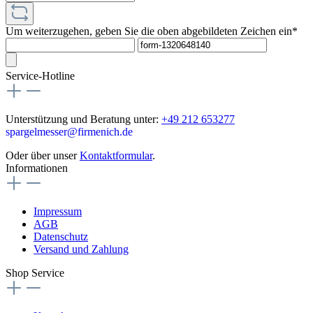
Um weiterzugehen, geben Sie die oben abgebildeten Zeichen ein*
Service-Hotline
Unterstützung und Beratung unter:
+49 212 653277
spargelmesser@firmenich.de
Oder über unser
Kontaktformular
.
Informationen
Impressum
AGB
Datenschutz
Versand und Zahlung
Shop Service