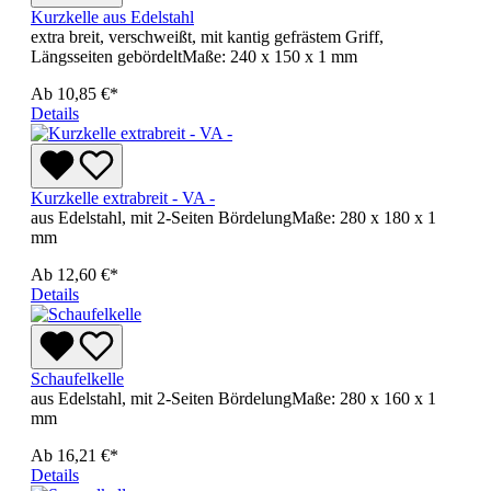
Kurzkelle aus Edelstahl
extra breit, verschweißt, mit kantig gefrästem Griff,
Längsseiten gebördeltMaße: 240 x 150 x 1 mm
Ab
10,85 €*
Details
Kurzkelle extrabreit - VA -
aus Edelstahl, mit 2-Seiten BördelungMaße: 280 x 180 x 1
mm
Ab
12,60 €*
Details
Schaufelkelle
aus Edelstahl, mit 2-Seiten BördelungMaße: 280 x 160 x 1
mm
Ab
16,21 €*
Details