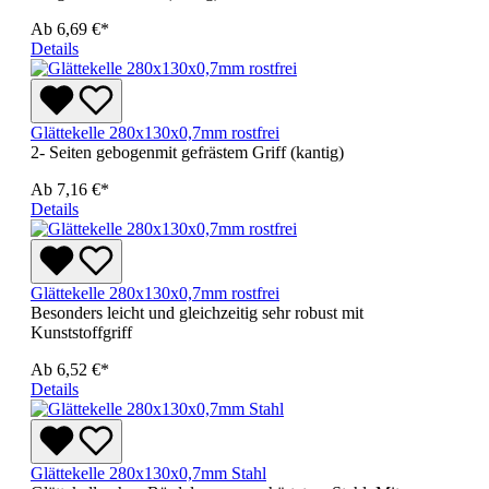
Ab
6,69 €*
Details
Glättekelle 280x130x0,7mm rostfrei
2- Seiten gebogenmit gefrästem Griff (kantig)
Ab
7,16 €*
Details
Glättekelle 280x130x0,7mm rostfrei
Besonders leicht und gleichzeitig sehr robust mit
Kunststoffgriff
Ab
6,52 €*
Details
Glättekelle 280x130x0,7mm Stahl