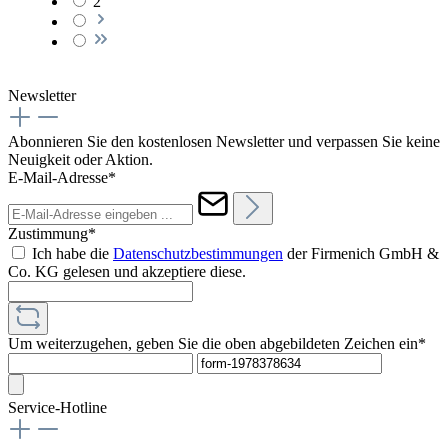
2
Newsletter
Abonnieren Sie den kostenlosen Newsletter und verpassen Sie keine
Neuigkeit oder Aktion.
E-Mail-Adresse*
Zustimmung*
Ich habe die
Datenschutzbestimmungen
der Firmenich GmbH &
Co. KG gelesen und akzeptiere diese.
Um weiterzugehen, geben Sie die oben abgebildeten Zeichen ein*
Service-Hotline