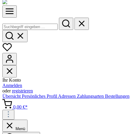
Ihr Konto
Anmelden
oder
registrieren
Übersicht
Persönliches Profil
Adressen
Zahlungsarten
Bestellungen
0,00 €*
Menü