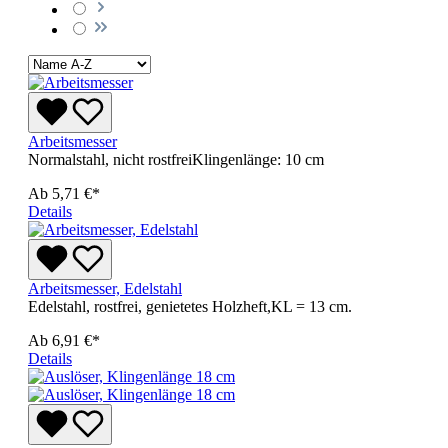
Arbeitsmesser
Normalstahl, nicht rostfreiKlingenlänge: 10 cm
Ab
5,71 €*
Details
Arbeitsmesser, Edelstahl
Edelstahl, rostfrei, genietetes Holzheft,KL = 13 cm.
Ab
6,91 €*
Details