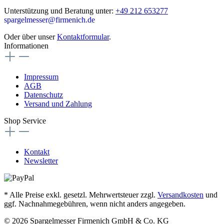
Unterstützung und Beratung unter:
+49 212 653277
spargelmesser@firmenich.de
Oder über unser
Kontaktformular
.
Informationen
Impressum
AGB
Datenschutz
Versand und Zahlung
Shop Service
Kontakt
Newsletter
* Alle Preise exkl. gesetzl. Mehrwertsteuer zzgl.
Versandkosten
und
ggf. Nachnahmegebühren, wenn nicht anders angegeben.
© 2026 Spargelmesser Firmenich GmbH & Co. KG