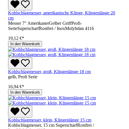
Kohlschlagmesser, amerikanische Klinge, Klingenlänge 20
cm
Messer 7" AmerikanerGelber GriffProfi-
SerieSuperscharfRostfrei / InoxMolybdan 4116
19,12 €*
In den Warenkorb
Kohlschlagmesser, groß, Klingenlänge 18 cm
gelb, Profi Serie
16,94 €*
In den Warenkorb
Kohlschlagmesser, klein, Klingenlänge 15 cm
Kohlschlagmesser, 15 cm SuperscharfRostfrei /