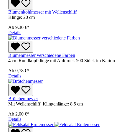
Blumenkohlmesser mit Wellenschliff
Klinge: 20 cm
Ab
9,30 €*
Details
Blumenmesser verschiedene Farben
4 cm Rundkopfklinge mit Aufdruck 500 Stück im Karton
Ab
0,78 €*
Details
Brötchenmesser
Mit Wellenschliff, Klingenlänge: 8,5 cm
Ab
2,00 €*
Details