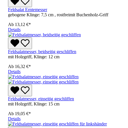
Feldsalat Erntemesser
gebogene Klinge: 7,5 cm , rostfreimit Buchenholz-Griff
Ab
13,12 €*
Details
Feldsalatmesser, beidseitig geschliffen
mit Holzgriff, Klinge: 12 cm
Ab
16,32 €*
Details
Feldsalatmesser, einseitig geschliffen
mit Holzgriff, Klinge: 15 cm
Ab
19,05 €*
Details