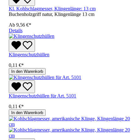
Kl. Kohlschlagmesser, Klingenlänge: 13 cm
Buchenholzgriff natur, Klingenlänge 13 cm
Ab
9,56 €*
Details
Klingenschutzhüllen
0,11 €*
In den Warenkorb
Klingenschutzhüllen für Art. 5101
0,11 €*
In den Warenkorb