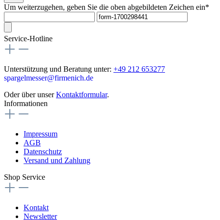
Um weiterzugehen, geben Sie die oben abgebildeten Zeichen ein*
Service-Hotline
Unterstützung und Beratung unter:
+49 212 653277
spargelmesser@firmenich.de
Oder über unser
Kontaktformular
.
Informationen
Impressum
AGB
Datenschutz
Versand und Zahlung
Shop Service
Kontakt
Newsletter