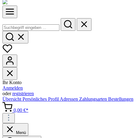
Ihr Konto
Anmelden
oder
registrieren
Übersicht
Persönliches Profil
Adressen
Zahlungsarten
Bestellungen
0,00 €*
Menü