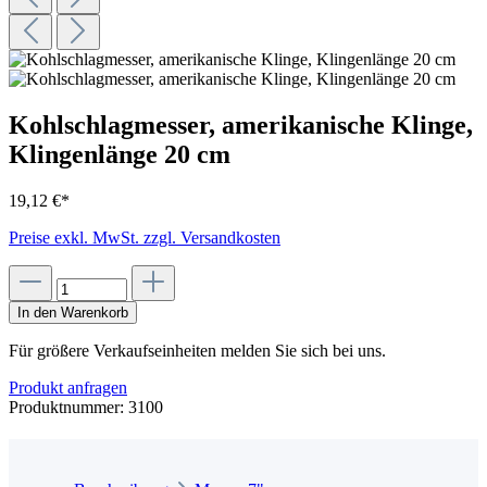
Kohlschlagmesser, amerikanische Klinge,
Klingenlänge 20 cm
19,12 €*
Preise exkl. MwSt. zzgl. Versandkosten
In den Warenkorb
Für größere Verkaufseinheiten melden Sie sich bei uns.
Produkt anfragen
Produktnummer:
3100