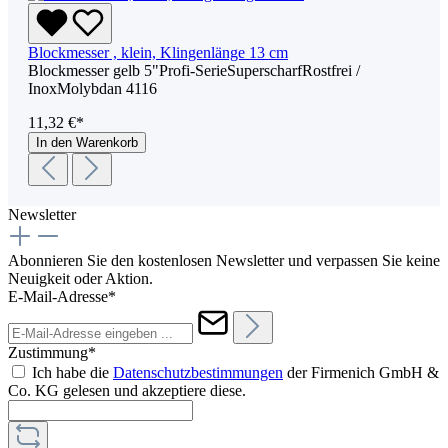
Blockmesser , klein, Klingenlänge 13 cm
Blockmesser gelb 5"Profi-SerieSuperscharfRostfrei /
InoxMolybdan 4116
11,32 €*
In den Warenkorb
Newsletter
Abonnieren Sie den kostenlosen Newsletter und verpassen Sie keine
Neuigkeit oder Aktion.
E-Mail-Adresse*
Zustimmung*
Ich habe die
Datenschutzbestimmungen
der Firmenich GmbH &
Co. KG gelesen und akzeptiere diese.