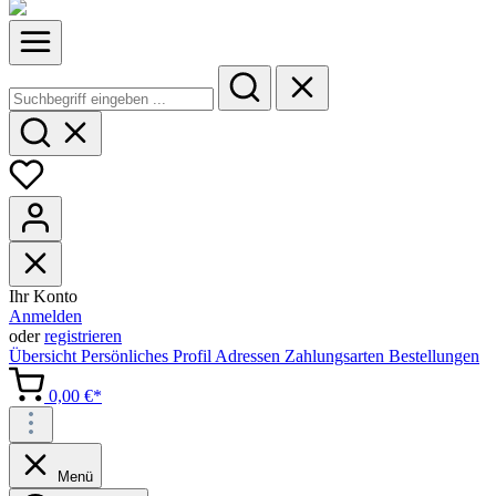
Ihr Konto
Anmelden
oder
registrieren
Übersicht
Persönliches Profil
Adressen
Zahlungsarten
Bestellungen
0,00 €*
Menü