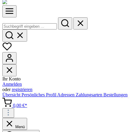
Ihr Konto
Anmelden
oder
registrieren
Übersicht
Persönliches Profil
Adressen
Zahlungsarten
Bestellungen
0,00 €*
Menü