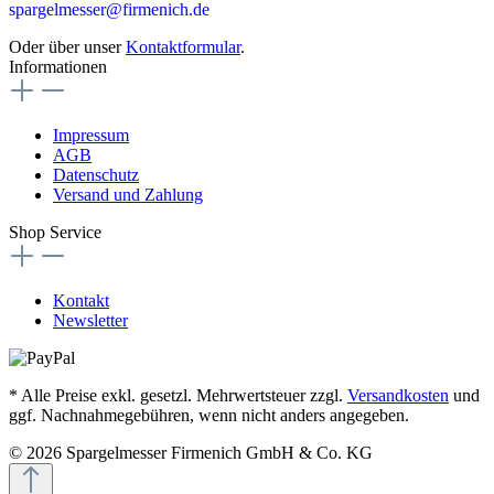
spargelmesser@firmenich.de
Oder über unser
Kontaktformular
.
Informationen
Impressum
AGB
Datenschutz
Versand und Zahlung
Shop Service
Kontakt
Newsletter
* Alle Preise exkl. gesetzl. Mehrwertsteuer zzgl.
Versandkosten
und
ggf. Nachnahmegebühren, wenn nicht anders angegeben.
© 2026 Spargelmesser Firmenich GmbH & Co. KG