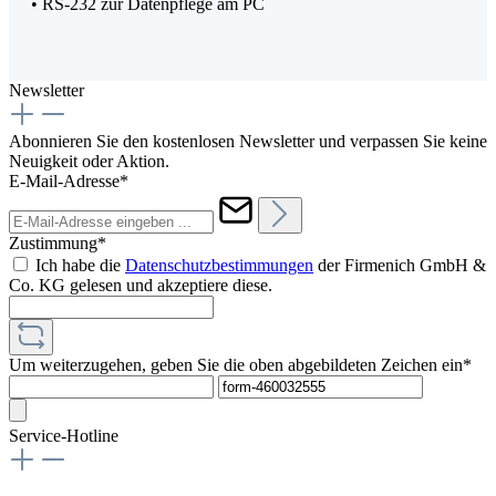
• RS-232 zur Datenpflege am PC
Newsletter
Abonnieren Sie den kostenlosen Newsletter und verpassen Sie keine
Neuigkeit oder Aktion.
E-Mail-Adresse*
Zustimmung*
Ich habe die
Datenschutzbestimmungen
der Firmenich GmbH &
Co. KG gelesen und akzeptiere diese.
Um weiterzugehen, geben Sie die oben abgebildeten Zeichen ein*
Service-Hotline