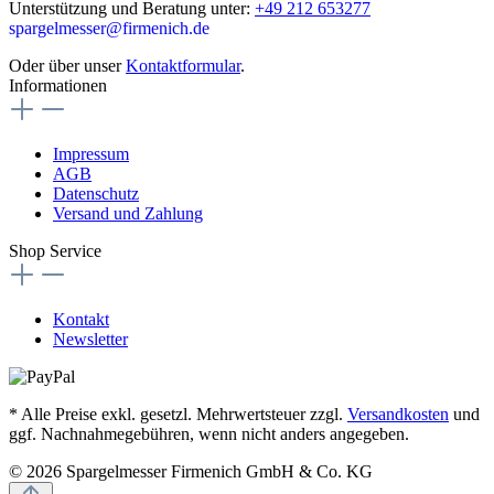
Unterstützung und Beratung unter:
+49 212 653277
spargelmesser@firmenich.de
Oder über unser
Kontaktformular
.
Informationen
Impressum
AGB
Datenschutz
Versand und Zahlung
Shop Service
Kontakt
Newsletter
* Alle Preise exkl. gesetzl. Mehrwertsteuer zzgl.
Versandkosten
und
ggf. Nachnahmegebühren, wenn nicht anders angegeben.
© 2026 Spargelmesser Firmenich GmbH & Co. KG