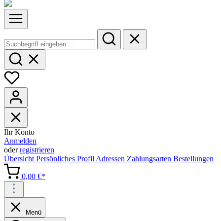
Ihr Konto
Anmelden
oder
registrieren
Übersicht
Persönliches Profil
Adressen
Zahlungsarten
Bestellungen
0,00 €*
Menü