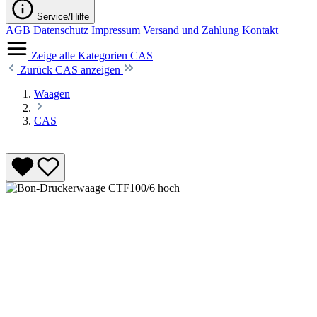
Service/Hilfe
AGB
Datenschutz
Impressum
Versand und Zahlung
Kontakt
Zeige alle Kategorien
CAS
Zurück
CAS anzeigen
Waagen
CAS