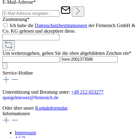
E-Mail-Adresse*
Zustimmung*
Ich habe die
Datenschutzbestimmungen
der Firmenich GmbH &
Co. KG gelesen und akzeptiere diese.
Um weiterzugehen, geben Sie die oben abgebildeten Zeichen ein*
Service-Hotline
Unterstützung und Beratung unter:
+49 212 653277
spargelmesser@firmenich.de
Oder über unser
Kontaktformular
.
Informationen
Impressum