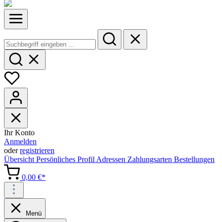
Ihr Konto
Anmelden
oder
registrieren
Übersicht
Persönliches Profil
Adressen
Zahlungsarten
Bestellungen
0,00 €*
Menü