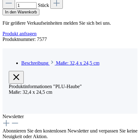
Stück
In den Warenkorb
Für größere Verkaufseinheiten melden Sie sich bei uns.
Produkt anfragen
Produktnummer:
7577
Beschreibung
Maße: 32,4 x 24,5 cm
Produktinformationen "PLU-Haube"
Maße: 32,4 x 24,5 cm
Newsletter
Abonnieren Sie den kostenlosen Newsletter und verpassen Sie keine
Neuigkeit oder Aktion.