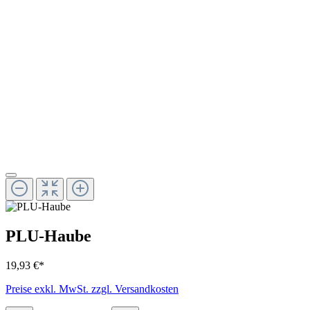
PLU-Haube
19,93 €*
Preise exkl. MwSt. zzgl. Versandkosten