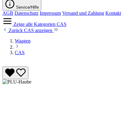
Service/Hilfe
AGB
Datenschutz
Impressum
Versand und Zahlung
Kontakt
Zeige alle Kategorien
CAS
Zurück
CAS anzeigen
Waagen
CAS