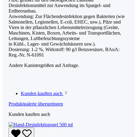
Desinfektionsmittel zur Anwendung im Spargel- und
Erdbeeranbau.
Anwendung: Zur Flächendesinfektion gegen Bakterien (wie
Salmonellen, Legionellen, E-coli, EHEC, usw.), Pilze und
Viren in der pflanzlichen Lebensmittelerzeugung (Geräte,
Maschinen, Kisten, Boxen, Arbeits- und Transportflächen,
Leitungen, Luftbefeuchtungssysteme
in Kühl-, Lager- und Gewächshäusern usw.).
Dosierung: 1-2 %, Wirkstoff: 90 g/l Benzoesäure, BAuA:
Reg.-Nr. N-61091
Andere Kanistergrößen auf Anfrage.
Kunden kauften auch
Produktgalerie überspringen
Kunden kauften auch