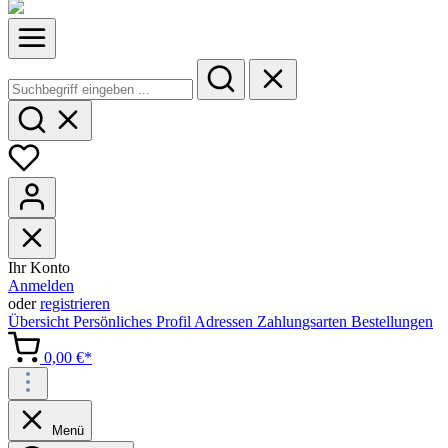
Ihr Konto
Anmelden
oder
registrieren
Übersicht
Persönliches Profil
Adressen
Zahlungsarten
Bestellungen
0,00 €*
Menü