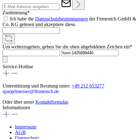
Zustimmung*
Ich habe die
Datenschutzbestimmungen
der Firmenich GmbH &
Co. KG gelesen und akzeptiere diese.
Um weiterzugehen, geben Sie die oben abgebildeten Zeichen ein*
Service-Hotline
Unterstützung und Beratung unter:
+49 212 653277
spargelmesser@firmenich.de
Oder über unser
Kontaktformular
.
Informationen
Impressum
AGB
Datenschutz