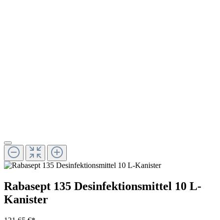
Rabasept 135 Desinfektionsmittel 10 L-
Kanister