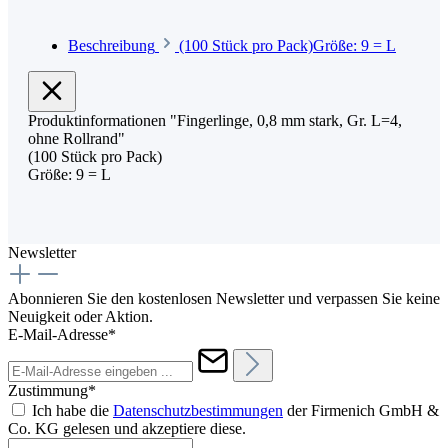
Beschreibung
(100 Stück pro Pack)Größe: 9 = L
Produktinformationen "Fingerlinge, 0,8 mm stark, Gr. L=4,
ohne Rollrand"
(100 Stück pro Pack)
Größe: 9 = L
Newsletter
Abonnieren Sie den kostenlosen Newsletter und verpassen Sie keine
Neuigkeit oder Aktion.
E-Mail-Adresse*
Zustimmung*
Ich habe die
Datenschutzbestimmungen
der Firmenich GmbH &
Co. KG gelesen und akzeptiere diese.