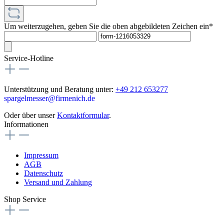
Um weiterzugehen, geben Sie die oben abgebildeten Zeichen ein*
Service-Hotline
Unterstützung und Beratung unter:
+49 212 653277
spargelmesser@firmenich.de
Oder über unser
Kontaktformular
.
Informationen
Impressum
AGB
Datenschutz
Versand und Zahlung
Shop Service