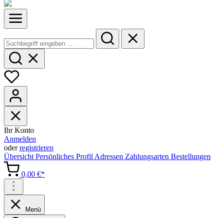
Ihr Konto
Anmelden
oder
registrieren
Übersicht
Persönliches Profil
Adressen
Zahlungsarten
Bestellungen
0,00 €*
Menü