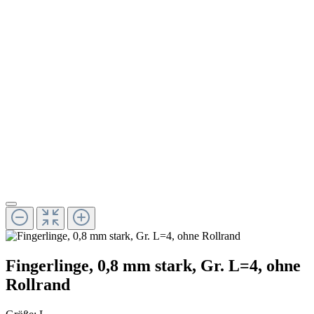
Fingerlinge, 0,8 mm stark, Gr. L=4, ohne
Rollrand