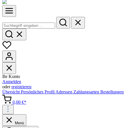
Ihr Konto
Anmelden
oder
registrieren
Übersicht
Persönliches Profil
Adressen
Zahlungsarten
Bestellungen
0,00 €*
Menü