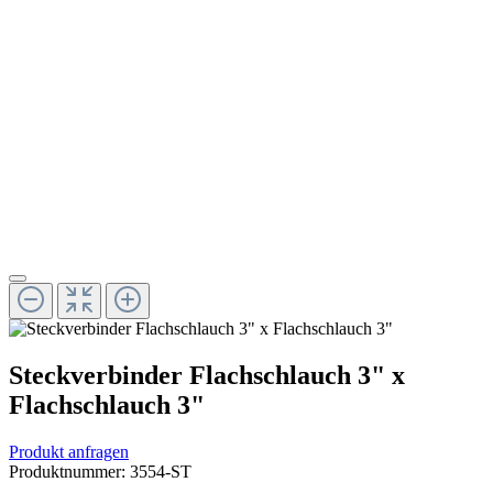
Steckverbinder Flachschlauch 3" x
Flachschlauch 3"
Produkt anfragen
Produktnummer:
3554-ST