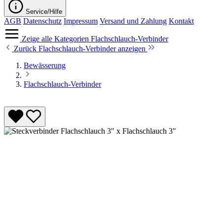
Service/Hilfe
AGB
Datenschutz
Impressum
Versand und Zahlung
Kontakt
Zeige alle Kategorien
Flachschlauch-Verbinder
Zurück
Flachschlauch-Verbinder anzeigen
Bewässerung
Flachschlauch-Verbinder