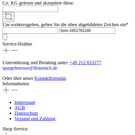
Co. KG gelesen und akzeptiere diese.
Um weiterzugehen, geben Sie die oben abgebildeten Zeichen ein*
Service-Hotline
Unterstützung und Beratung unter:
+49 212 653277
spargelmesser@firmenich.de
Oder über unser
Kontaktformular
.
Informationen
Impressum
AGB
Datenschutz
Versand und Zahlung
Shop Service