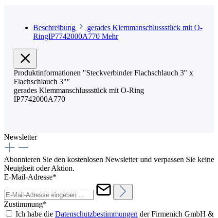
Beschreibung
gerades Klemmanschlussstück mit O-
RingIP7742000A770
Mehr
Produktinformationen "Steckverbinder Flachschlauch 3" x
Flachschlauch 3""
gerades Klemmanschlussstück mit O-Ring
IP7742000A770
Newsletter
Abonnieren Sie den kostenlosen Newsletter und verpassen Sie keine
Neuigkeit oder Aktion.
E-Mail-Adresse*
Zustimmung*
Ich habe die
Datenschutzbestimmungen
der Firmenich GmbH &