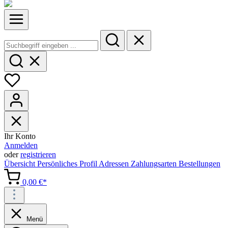
Ihr Konto
Anmelden
oder
registrieren
Übersicht
Persönliches Profil
Adressen
Zahlungsarten
Bestellungen
0,00 €*
Menü