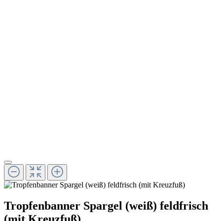
Tropfenbanner Spargel (weiß) feldfrisch
(mit Kreuzfuß)