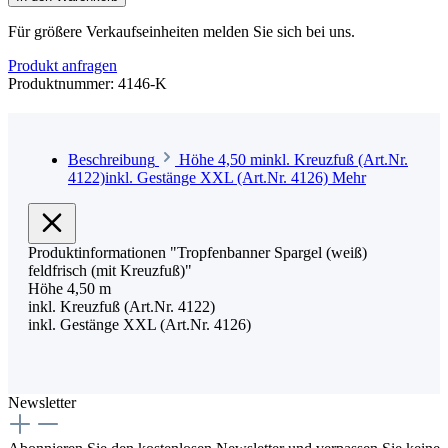
Für größere Verkaufseinheiten melden Sie sich bei uns.
Produkt anfragen
Produktnummer:
4146-K
Beschreibung
Höhe 4,50 minkl. Kreuzfuß (Art.Nr.
4122)inkl. Gestänge XXL (Art.Nr. 4126)
Mehr
Produktinformationen "Tropfenbanner Spargel (weiß)
feldfrisch (mit Kreuzfuß)"
Höhe 4,50 m
inkl. Kreuzfuß (Art.Nr. 4122)
inkl. Gestänge XXL (Art.Nr. 4126)
Newsletter