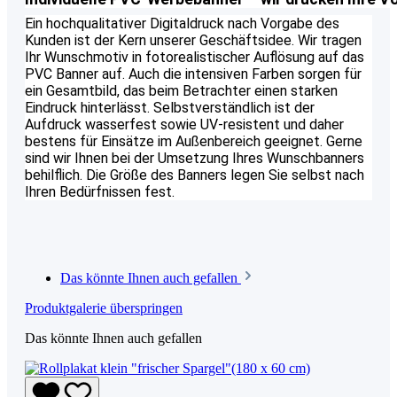
Ein hochqualitativer Digitaldruck nach Vorgabe des
Kunden ist der Kern unserer Geschäftsidee. Wir tragen
Ihr Wunschmotiv in fotorealistischer Auflösung auf das
PVC Banner auf. Auch die intensiven Farben sorgen für
ein Gesamtbild, das beim Betrachter einen starken
Eindruck hinterlässt. Selbstverständlich ist der
Aufdruck wasserfest sowie UV-resistent und daher
bestens für Einsätze im Außenbereich geeignet. Gerne
sind wir Ihnen bei der Umsetzung Ihres Wunschbanners
behilflich. Die Größe des Banners legen Sie selbst nach
Ihren Bedürfnissen fest.
Das könnte Ihnen auch gefallen
Produktgalerie überspringen
Das könnte Ihnen auch gefallen