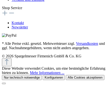
Shop Service
Kontakt
Newsletter
* Alle Preise exkl. gesetzl. Mehrwertsteuer zzgl.
Versandkosten
und
ggf. Nachnahmegebühren, wenn nicht anders angegeben.
© 2026 Spargelmesser Firmenich GmbH & Co. KG
Diese Website verwendet Cookies, um eine bestmögliche Erfahrung
bieten zu können.
Mehr Informationen ...
Nur technisch notwendige
Konfigurieren
Alle Cookies akzeptieren