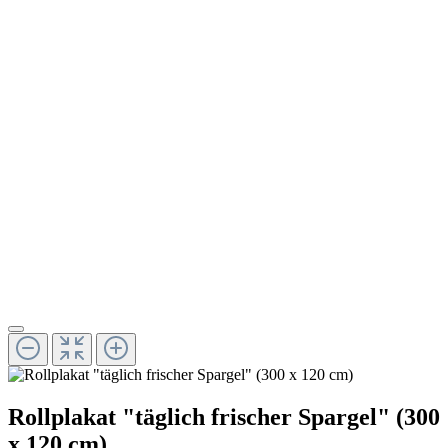
Rollplakat "täglich frischer Spargel" (300
x 120 cm)