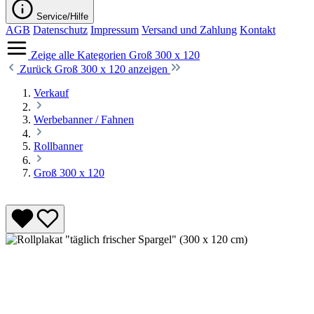
Service/Hilfe
AGB
Datenschutz
Impressum
Versand und Zahlung
Kontakt
Zeige alle Kategorien
Groß 300 x 120
Zurück
Groß 300 x 120 anzeigen
Verkauf
Werbebanner / Fahnen
Rollbanner
Groß 300 x 120