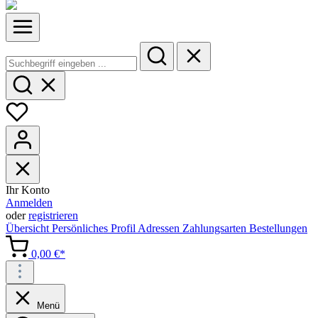
Ihr Konto
Anmelden
oder
registrieren
Übersicht
Persönliches Profil
Adressen
Zahlungsarten
Bestellungen
0,00 €*
Menü