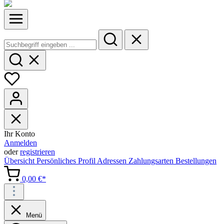
Ihr Konto
Anmelden
oder
registrieren
Übersicht
Persönliches Profil
Adressen
Zahlungsarten
Bestellungen
0,00 €*
Menü