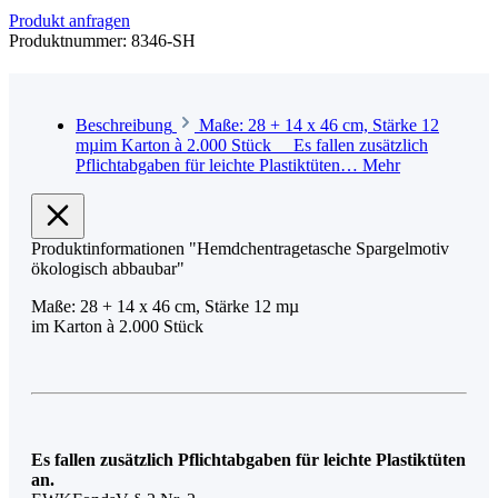
Produkt anfragen
Produktnummer:
8346-SH
Beschreibung
Maße: 28 + 14 x 46 cm, Stärke 12
mµim Karton à 2.000 Stück Es fallen zusätzlich
Pflichtabgaben für leichte Plastiktüten…
Mehr
Produktinformationen "Hemdchentragetasche Spargelmotiv
ökologisch abbaubar"
Maße: 28 + 14 x 46 cm, Stärke 12 mµ
im Karton à 2.000 Stück
Es fallen zusätzlich Pflichtabgaben für leichte Plastiktüten
an.