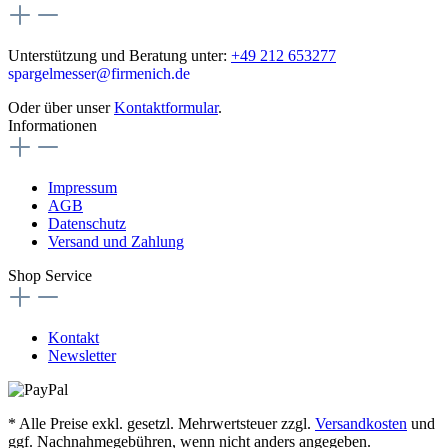
Unterstützung und Beratung unter:
+49 212 653277
spargelmesser@firmenich.de
Oder über unser
Kontaktformular
.
Informationen
Impressum
AGB
Datenschutz
Versand und Zahlung
Shop Service
Kontakt
Newsletter
* Alle Preise exkl. gesetzl. Mehrwertsteuer zzgl.
Versandkosten
und
ggf. Nachnahmegebühren, wenn nicht anders angegeben.