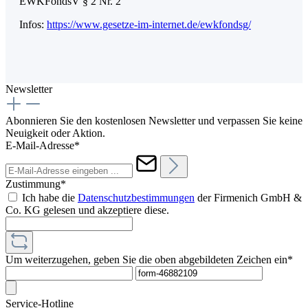
EWKFondsV § 2 Nr. 2
Infos:
https://www.gesetze-im-internet.de/ewkfondsg/
Newsletter
Abonnieren Sie den kostenlosen Newsletter und verpassen Sie keine
Neuigkeit oder Aktion.
E-Mail-Adresse*
Zustimmung*
Ich habe die
Datenschutzbestimmungen
der Firmenich GmbH &
Co. KG gelesen und akzeptiere diese.
Um weiterzugehen, geben Sie die oben abgebildeten Zeichen ein*
Service-Hotline