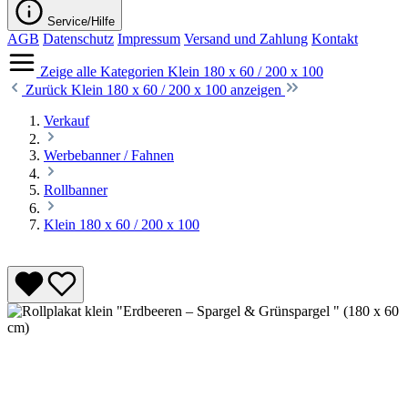
Service/Hilfe
AGB
Datenschutz
Impressum
Versand und Zahlung
Kontakt
Zeige alle Kategorien
Klein 180 x 60 / 200 x 100
Zurück
Klein 180 x 60 / 200 x 100 anzeigen
Verkauf
Werbebanner / Fahnen
Rollbanner
Klein 180 x 60 / 200 x 100