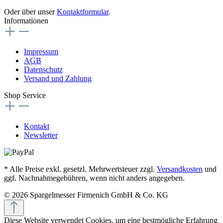
Oder über unser
Kontaktformular
.
Informationen
Impressum
AGB
Datenschutz
Versand und Zahlung
Shop Service
Kontakt
Newsletter
* Alle Preise exkl. gesetzl. Mehrwertsteuer zzgl.
Versandkosten
und
ggf. Nachnahmegebühren, wenn nicht anders angegeben.
© 2026 Spargelmesser Firmenich GmbH & Co. KG
Diese Website verwendet Cookies, um eine bestmögliche Erfahrung