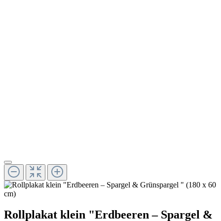
Rollplakat klein "Erdbeeren – Spargel &