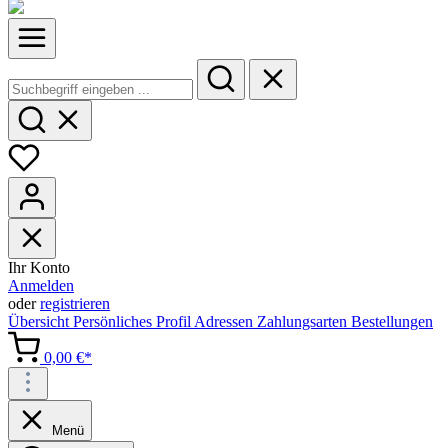
Ihr Konto
Anmelden
oder
registrieren
Übersicht
Persönliches Profil
Adressen
Zahlungsarten
Bestellungen
0,00 €*
Menü