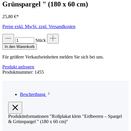
Grünspargel " (180 x 60 cm)
25,80 €*
Preise exkl. MwSt. zzgl. Versandkosten
Stück
In den Warenkorb
Für größere Verkaufseinheiten melden Sie sich bei uns.
Produkt anfragen
Produktnummer:
1455
Beschreibung
Produktinformationen "Rollplakat klein "Erdbeeren – Spargel
& Grünspargel " (180 x 60 cm)"