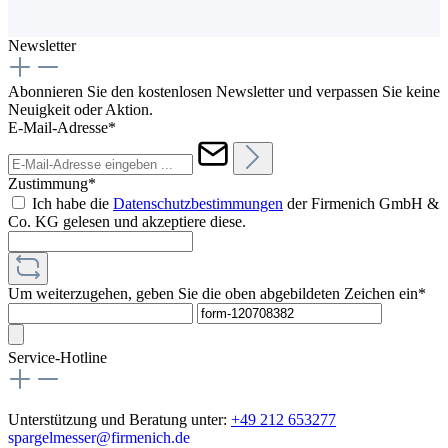
Newsletter
Abonnieren Sie den kostenlosen Newsletter und verpassen Sie keine
Neuigkeit oder Aktion.
E-Mail-Adresse*
Zustimmung*
Ich habe die
Datenschutzbestimmungen
der Firmenich GmbH &
Co. KG gelesen und akzeptiere diese.
Um weiterzugehen, geben Sie die oben abgebildeten Zeichen ein*
Service-Hotline
Unterstützung und Beratung unter:
+49 212 653277
spargelmesser@firmenich.de