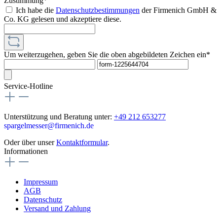
Zustimmung*
Ich habe die
Datenschutzbestimmungen
der Firmenich GmbH &
Co. KG gelesen und akzeptiere diese.
Um weiterzugehen, geben Sie die oben abgebildeten Zeichen ein*
Service-Hotline
Unterstützung und Beratung unter:
+49 212 653277
spargelmesser@firmenich.de
Oder über unser
Kontaktformular
.
Informationen
Impressum
AGB
Datenschutz
Versand und Zahlung