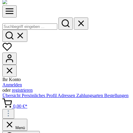
Ihr Konto
Anmelden
oder
registrieren
Übersicht
Persönliches Profil
Adressen
Zahlungsarten
Bestellungen
0,00 €*
Menü