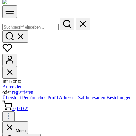
Ihr Konto
Anmelden
oder
registrieren
Übersicht
Persönliches Profil
Adressen
Zahlungsarten
Bestellungen
0,00 €*
Menü