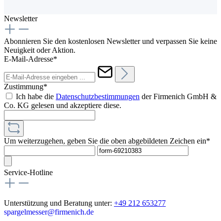
Newsletter
Abonnieren Sie den kostenlosen Newsletter und verpassen Sie keine
Neuigkeit oder Aktion.
E-Mail-Adresse*
Zustimmung*
Ich habe die
Datenschutzbestimmungen
der Firmenich GmbH &
Co. KG gelesen und akzeptiere diese.
Um weiterzugehen, geben Sie die oben abgebildeten Zeichen ein*
Service-Hotline
Unterstützung und Beratung unter:
+49 212 653277
spargelmesser@firmenich.de