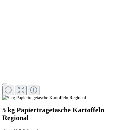
5 kg Papiertragetasche Kartoffeln
Regional