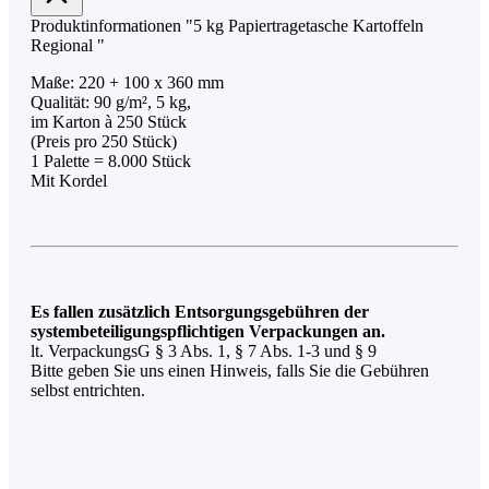
Produktinformationen "5 kg Papiertragetasche Kartoffeln
Regional "
Maße: 220 + 100 x 360 mm
Qualität: 90 g/m², 5 kg,
im Karton à 250 Stück
(Preis pro 250 Stück)
1 Palette = 8.000 Stück
Mit Kordel
Es fallen zusätzlich Entsorgungsgebühren der
systembeteiligungspflichtigen Verpackungen an.
lt. VerpackungsG § 3 Abs. 1, § 7 Abs. 1-3 und § 9
Bitte geben Sie uns einen Hinweis, falls Sie die Gebühren
selbst entrichten.