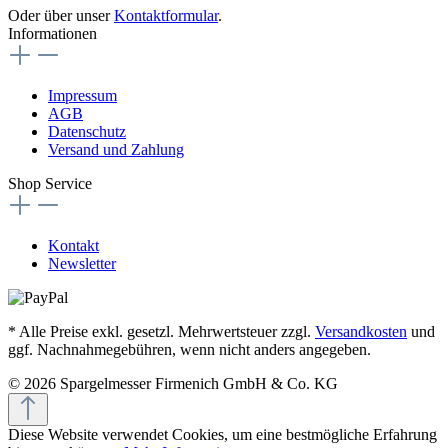
Oder über unser
Kontaktformular
.
Informationen
Impressum
AGB
Datenschutz
Versand und Zahlung
Shop Service
Kontakt
Newsletter
* Alle Preise exkl. gesetzl. Mehrwertsteuer zzgl.
Versandkosten
und
ggf. Nachnahmegebühren, wenn nicht anders angegeben.
© 2026 Spargelmesser Firmenich GmbH & Co. KG
Diese Website verwendet Cookies, um eine bestmögliche Erfahrung