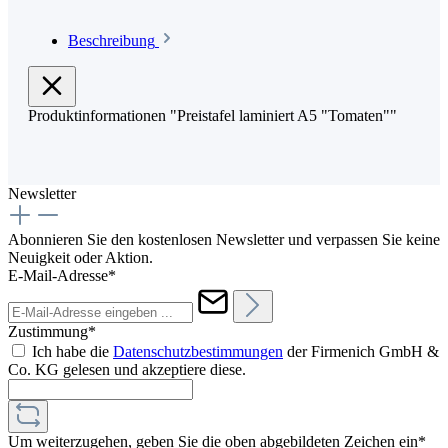
Beschreibung
Produktinformationen "Preistafel laminiert A5 "Tomaten""
Newsletter
Abonnieren Sie den kostenlosen Newsletter und verpassen Sie keine
Neuigkeit oder Aktion.
E-Mail-Adresse*
Zustimmung*
Ich habe die
Datenschutzbestimmungen
der Firmenich GmbH &
Co. KG gelesen und akzeptiere diese.
Um weiterzugehen, geben Sie die oben abgebildeten Zeichen ein*