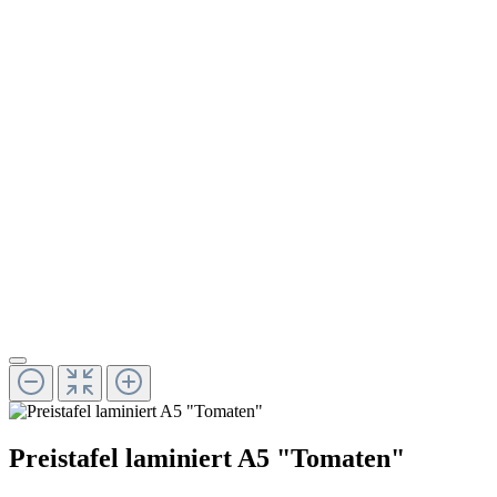
Preistafel laminiert A5 "Tomaten"