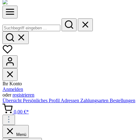
Ihr Konto
Anmelden
oder
registrieren
Übersicht
Persönliches Profil
Adressen
Zahlungsarten
Bestellungen
0,00 €*
Menü