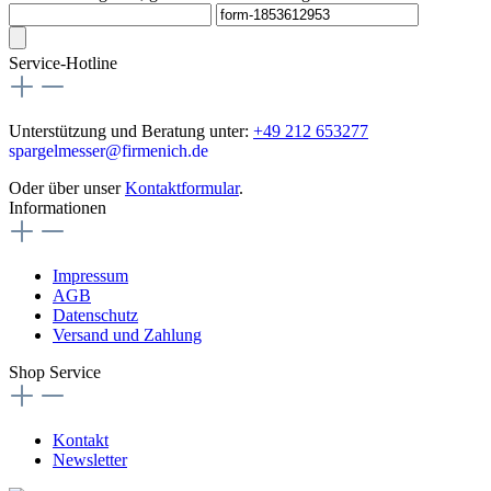
Service-Hotline
Unterstützung und Beratung unter:
+49 212 653277
spargelmesser@firmenich.de
Oder über unser
Kontaktformular
.
Informationen
Impressum
AGB
Datenschutz
Versand und Zahlung
Shop Service
Kontakt
Newsletter