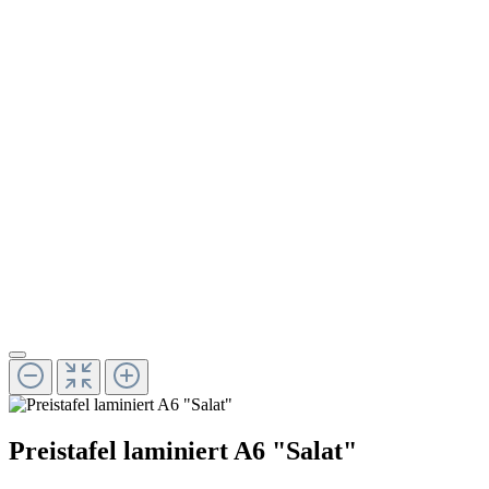
Preistafel laminiert A6 "Salat"