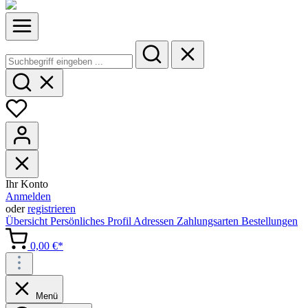
Ihr Konto
Anmelden
oder
registrieren
Übersicht
Persönliches Profil
Adressen
Zahlungsarten
Bestellungen
0,00 €*
Menü