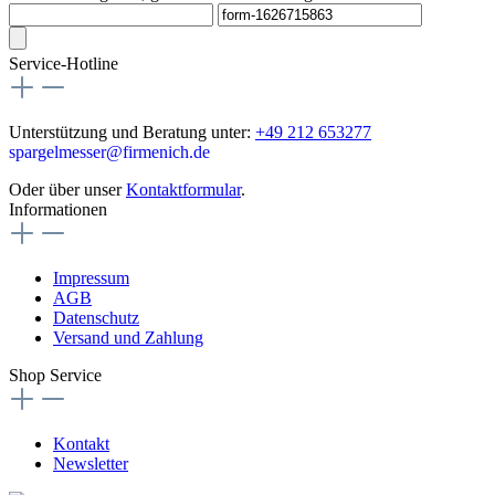
Service-Hotline
Unterstützung und Beratung unter:
+49 212 653277
spargelmesser@firmenich.de
Oder über unser
Kontaktformular
.
Informationen
Impressum
AGB
Datenschutz
Versand und Zahlung
Shop Service
Kontakt
Newsletter