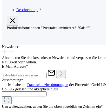
Beschreibung
Produktinformationen "Preistafel laminiert A6 "Salat""
Newsletter
Abonnieren Sie den kostenlosen Newsletter und verpassen Sie keine
Neuigkeit oder Aktion.
E-Mail-Adresse*
Zustimmung*
Ich habe die
Datenschutzbestimmungen
der Firmenich GmbH &
Co. KG gelesen und akzeptiere diese.
Um weiterzugehen, geben Sie die oben abgebildeten Zeichen ein*