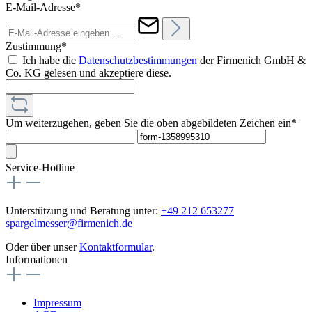
E-Mail-Adresse*
Zustimmung*
Ich habe die
Datenschutzbestimmungen
der Firmenich GmbH &
Co. KG gelesen und akzeptiere diese.
Um weiterzugehen, geben Sie die oben abgebildeten Zeichen ein*
Service-Hotline
Unterstützung und Beratung unter:
+49 212 653277
spargelmesser@firmenich.de
Oder über unser
Kontaktformular
.
Informationen
Impressum