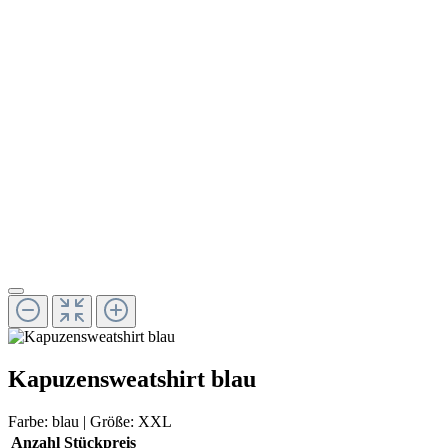
Kapuzensweatshirt blau
Farbe:
blau
| Größe:
XXL
Anzahl
Stückpreis