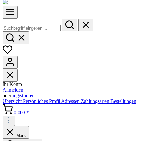
Ihr Konto
Anmelden
oder
registrieren
Übersicht
Persönliches Profil
Adressen
Zahlungsarten
Bestellungen
0,00 €*
Menü