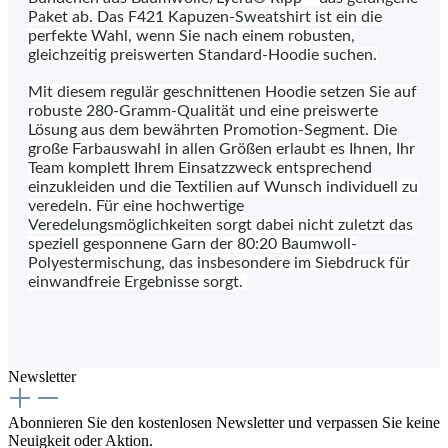
Paket ab. Das F421 Kapuzen-Sweatshirt ist ein die
perfekte Wahl, wenn Sie nach einem robusten,
gleichzeitig preiswerten Standard-Hoodie suchen.
Mit diesem regulär geschnittenen Hoodie setzen Sie auf
robuste 280-Gramm-Qualität und eine preiswerte
Lösung aus dem bewährten Promotion-Segment. Die
große Farbauswahl in allen Größen erlaubt es Ihnen, Ihr
Team komplett Ihrem Einsatzzweck entsprechend
einzukleiden und die Textilien auf Wunsch individuell zu
veredeln. Für eine hochwertige
Veredelungsmöglichkeiten sorgt dabei nicht zuletzt das
speziell gesponnene Garn der 80:20 Baumwoll-
Polyestermischung, das insbesondere im Siebdruck für
einwandfreie Ergebnisse sorgt.
Newsletter
Abonnieren Sie den kostenlosen Newsletter und verpassen Sie keine
Neuigkeit oder Aktion.