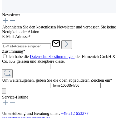
Newsletter
Abonnieren Sie den kostenlosen Newsletter und verpassen Sie keine
Neuigkeit oder Aktion.
E-Mail-Adresse*
Zustimmung*
Ich habe die
Datenschutzbestimmungen
der Firmenich GmbH &
Co. KG gelesen und akzeptiere diese.
Um weiterzugehen, geben Sie die oben abgebildeten Zeichen ein*
Service-Hotline
Unterstützung und Beratung unter:
+49 212 653277