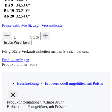
Bis
9
34,53 €*
Bis
19
33,21 €*
Ab
20
32,54 €*
Preise exkl. MwSt. zzgl. Versandkosten
Stück
In den Warenkorb
Für größere Verkaufseinheiten melden Sie sich bei uns.
Produkt anfragen
Produktnummer:
9008
Beschreibung
Erdbeermodell ungefütter, mit Polster
Produktinformationen "Chaps grün"
Erdbeermodell ungefütter, mit Polster