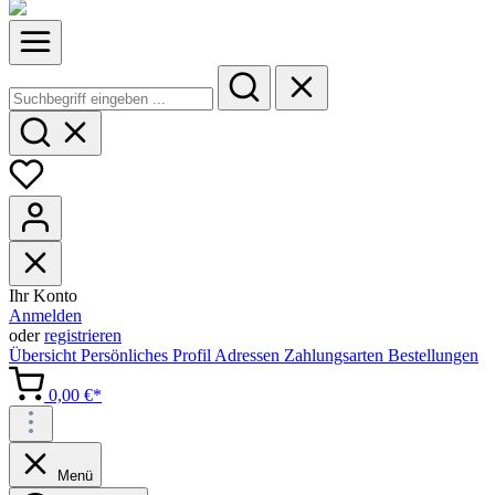
Ihr Konto
Anmelden
oder
registrieren
Übersicht
Persönliches Profil
Adressen
Zahlungsarten
Bestellungen
0,00 €*
Menü