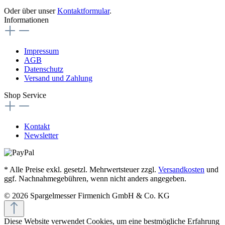
Oder über unser
Kontaktformular
.
Informationen
Impressum
AGB
Datenschutz
Versand und Zahlung
Shop Service
Kontakt
Newsletter
* Alle Preise exkl. gesetzl. Mehrwertsteuer zzgl.
Versandkosten
und
ggf. Nachnahmegebühren, wenn nicht anders angegeben.
© 2026 Spargelmesser Firmenich GmbH & Co. KG
Diese Website verwendet Cookies, um eine bestmögliche Erfahrung