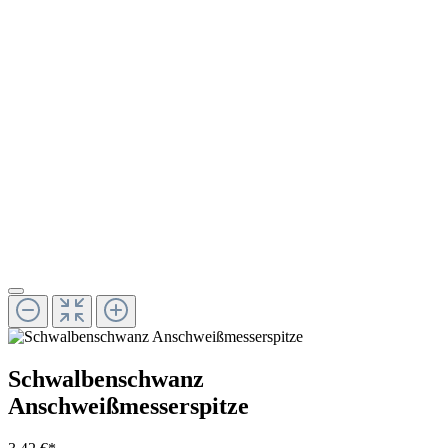
Schwalbenschwanz
Anschweißmesserspitze