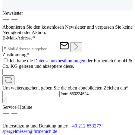
Newsletter
Abonnieren Sie den kostenlosen Newsletter und verpassen Sie keine
Neuigkeit oder Aktion.
E-Mail-Adresse*
Zustimmung*
Ich habe die
Datenschutzbestimmungen
der Firmenich GmbH &
Co. KG gelesen und akzeptiere diese.
Um weiterzugehen, geben Sie die oben abgebildeten Zeichen ein*
Service-Hotline
Unterstützung und Beratung unter:
+49 212 653277
spargelmesser@firmenich.de