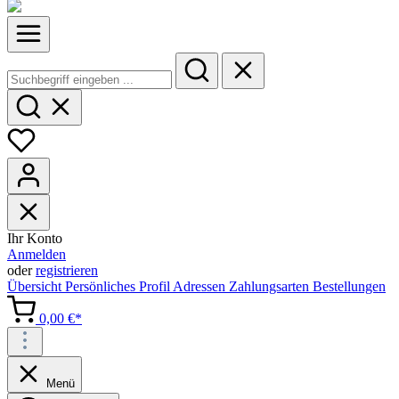
Ihr Konto
Anmelden
oder
registrieren
Übersicht
Persönliches Profil
Adressen
Zahlungsarten
Bestellungen
0,00 €*
Menü