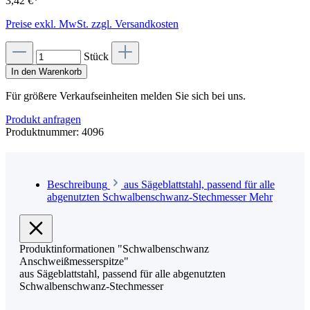
3,42 €*
Preise exkl. MwSt. zzgl. Versandkosten
Stück
In den Warenkorb
Für größere Verkaufseinheiten melden Sie sich bei uns.
Produkt anfragen
Produktnummer:
4096
Beschreibung
aus Sägeblattstahl, passend für alle
abgenutzten Schwalbenschwanz-Stechmesser
Mehr
Produktinformationen "Schwalbenschwanz
Anschweißmesserspitze"
aus Sägeblattstahl, passend für alle abgenutzten
Schwalbenschwanz-Stechmesser