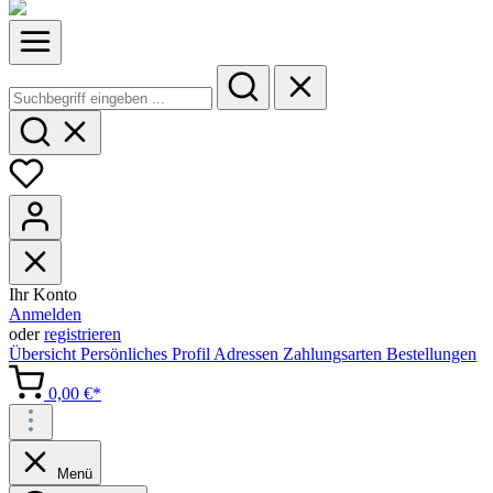
Ihr Konto
Anmelden
oder
registrieren
Übersicht
Persönliches Profil
Adressen
Zahlungsarten
Bestellungen
0,00 €*
Menü