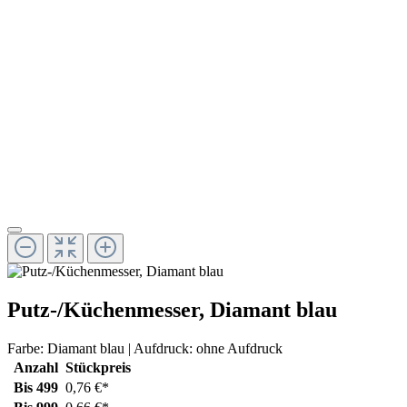
Putz-/Küchenmesser, Diamant blau
Farbe:
Diamant blau
| Aufdruck:
ohne Aufdruck
Anzahl
Stückpreis
Bis
499
0,76 €*