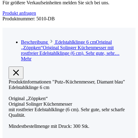
Für größere Verkaufseinheiten melden Sie sich bei uns.
Produkt anfragen
Produktnummer:
5010-DB
Beschreibung
Edelstahlklinge 6 cmOriginal
„Zöppken“Original Solinger Küchenmesser mit
rostfreier Edelstahlklinge (6 cm). Sehr gute, sehr…
Mehr
Produktinformationen "Putz-/Küchenmesser, Diamant blau"
Edelstahlklinge 6 cm
Original „Zöppken“
Original Solinger Küchenmesser
mit rostfreier Edelstahlklinge (6 cm). Sehr gute, sehr scharfe
Qualität.
Mindestbestellmenge mit Druck: 300 Stk.