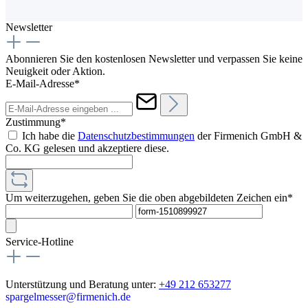
Newsletter
Abonnieren Sie den kostenlosen Newsletter und verpassen Sie keine
Neuigkeit oder Aktion.
E-Mail-Adresse*
Zustimmung*
Ich habe die
Datenschutzbestimmungen
der Firmenich GmbH &
Co. KG gelesen und akzeptiere diese.
Um weiterzugehen, geben Sie die oben abgebildeten Zeichen ein*
Service-Hotline
Unterstützung und Beratung unter:
+49 212 653277
spargelmesser@firmenich.de