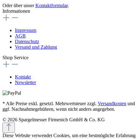
Oder über unser
Kontaktformular
.
Informationen
Impressum
AGB
Datenschutz
Versand und Zahlung
Shop Service
Kontakt
Newsletter
* Alle Preise exkl. gesetzl. Mehrwertsteuer zzgl.
Versandkosten
und
ggf. Nachnahmegebühren, wenn nicht anders angegeben.
© 2026 Spargelmesser Firmenich GmbH & Co. KG
Diese Website verwendet Cookies, um eine bestmögliche Erfahrung