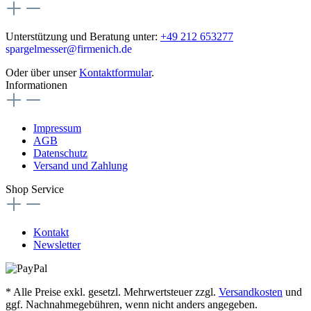
Unterstützung und Beratung unter:
+49 212 653277
spargelmesser@firmenich.de
Oder über unser
Kontaktformular
.
Informationen
Impressum
AGB
Datenschutz
Versand und Zahlung
Shop Service
Kontakt
Newsletter
* Alle Preise exkl. gesetzl. Mehrwertsteuer zzgl.
Versandkosten
und
ggf. Nachnahmegebühren, wenn nicht anders angegeben.