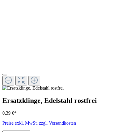
Ersatzklinge, Edelstahl rostfrei
0,39 €*
Preise exkl. MwSt. zzgl. Versandkosten