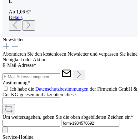
E
Ab
1,06 €*
Details
Newsletter
Abonnieren Sie den kostenlosen Newsletter und verpassen Sie keine
Neuigkeit oder Aktion.
E-Mail-Adresse*
Zustimmung*
Ich habe die
Datenschutzbestimmungen
der Firmenich GmbH &
Co. KG gelesen und akzeptiere diese.
Um weiterzugehen, geben Sie die oben abgebildeten Zeichen ein*
Service-Hotline