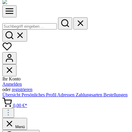
Ihr Konto
Anmelden
oder
registrieren
Übersicht
Persönliches Profil
Adressen
Zahlungsarten
Bestellungen
0,00 €*
Menü