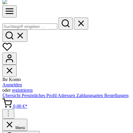
Ihr Konto
Anmelden
oder
registrieren
Übersicht
Persönliches Profil
Adressen
Zahlungsarten
Bestellungen
0,00 €*
Menü