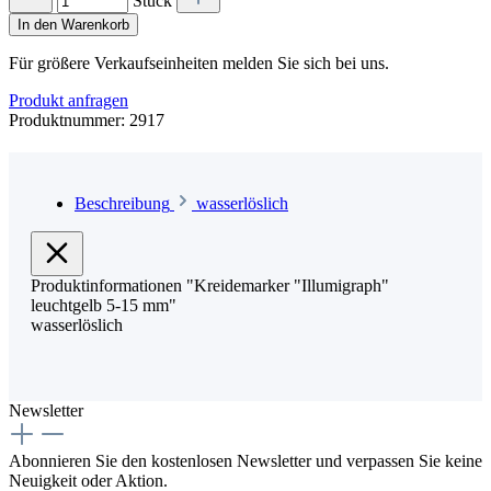
Stück
In den Warenkorb
Für größere Verkaufseinheiten melden Sie sich bei uns.
Produkt anfragen
Produktnummer:
2917
Beschreibung
wasserlöslich
Produktinformationen "Kreidemarker "Illumigraph"
leuchtgelb 5-15 mm"
wasserlöslich
Newsletter
Abonnieren Sie den kostenlosen Newsletter und verpassen Sie keine
Neuigkeit oder Aktion.