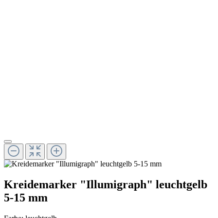
Kreidemarker "Illumigraph" leuchtgelb
5-15 mm