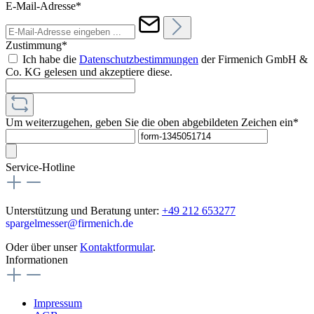
E-Mail-Adresse*
Zustimmung*
Ich habe die
Datenschutzbestimmungen
der Firmenich GmbH &
Co. KG gelesen und akzeptiere diese.
Um weiterzugehen, geben Sie die oben abgebildeten Zeichen ein*
Service-Hotline
Unterstützung und Beratung unter:
+49 212 653277
spargelmesser@firmenich.de
Oder über unser
Kontaktformular
.
Informationen
Impressum