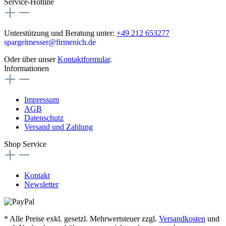
Service-Hotline
Unterstützung und Beratung unter:
+49 212 653277
spargelmesser@firmenich.de
Oder über unser
Kontaktformular
.
Informationen
Impressum
AGB
Datenschutz
Versand und Zahlung
Shop Service
Kontakt
Newsletter
* Alle Preise exkl. gesetzl. Mehrwertsteuer zzgl.
Versandkosten
und