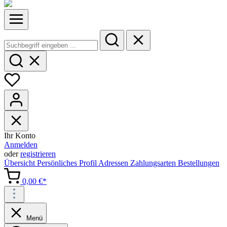
Ihr Konto
Anmelden
oder
registrieren
Übersicht
Persönliches Profil
Adressen
Zahlungsarten
Bestellungen
0,00 €*
Menü