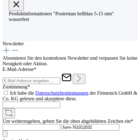
Produktinformationen "Posterman hellblau 5-15 mm"
wasserfest
Newsletter
Abonnieren Sie den kostenlosen Newsletter und verpassen Sie keine
Neuigkeit oder Aktion.
E-Mail-Adresse*
Zustimmung*
Ich habe die
Datenschutzbestimmungen
der Firmenich GmbH &
Co. KG gelesen und akzeptiere diese.
Um weiterzugehen, geben Sie die oben abgebildeten Zeichen ein*