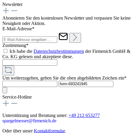
Newsletter
Abonnieren Sie den kostenlosen Newsletter und verpassen Sie keine
Neuigkeit oder Aktion.
E-Mail-Adresse*
Zustimmung*
Ich habe die
Datenschutzbestimmungen
der Firmenich GmbH &
Co. KG gelesen und akzeptiere diese.
Um weiterzugehen, geben Sie die oben abgebildeten Zeichen ein*
Service-Hotline
Unterstützung und Beratung unter:
+49 212 653277
spargelmesser@firmenich.de
Oder über unser
Kontaktformular
.