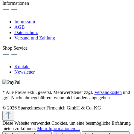
Informationen
Impressum
AGB
Datenschutz
Versand und Zahlung
Shop Service
Kontakt
Newsletter
* Alle Preise exkl. gesetzl. Mehrwertsteuer zzgl.
Versandkosten
und
ggf. Nachnahmegebühren, wenn nicht anders angegeben.
© 2026 Spargelmesser Firmenich GmbH & Co. KG
Diese Website verwendet Cookies, um eine bestmögliche Erfahrung
bieten zu können.
Mehr Informationen ...