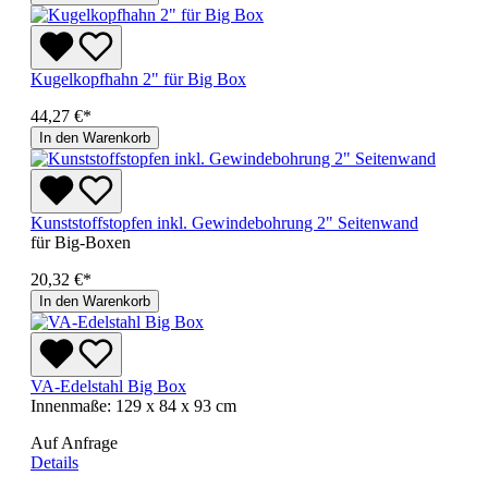
Kugelkopfhahn 2" für Big Box
44,27 €*
In den Warenkorb
Kunststoffstopfen inkl. Gewindebohrung 2" Seitenwand
für Big-Boxen
20,32 €*
In den Warenkorb
VA-Edelstahl Big Box
Innenmaße: 129 x 84 x 93 cm
Auf Anfrage
Details