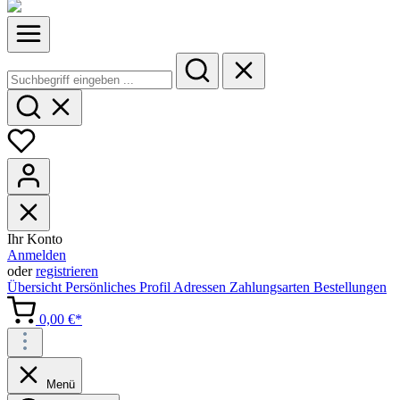
Ihr Konto
Anmelden
oder
registrieren
Übersicht
Persönliches Profil
Adressen
Zahlungsarten
Bestellungen
0,00 €*
Menü