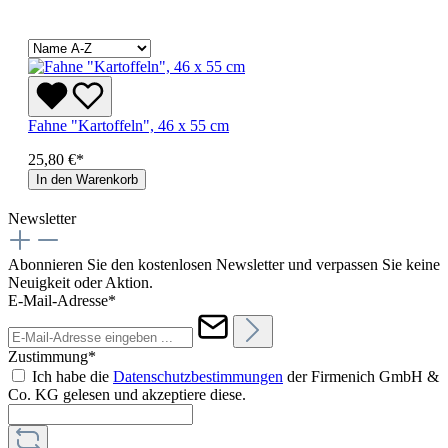
Fahne "Kartoffeln", 46 x 55 cm
25,80 €*
In den Warenkorb
Newsletter
Abonnieren Sie den kostenlosen Newsletter und verpassen Sie keine
Neuigkeit oder Aktion.
E-Mail-Adresse*
Zustimmung*
Ich habe die
Datenschutzbestimmungen
der Firmenich GmbH &
Co. KG gelesen und akzeptiere diese.