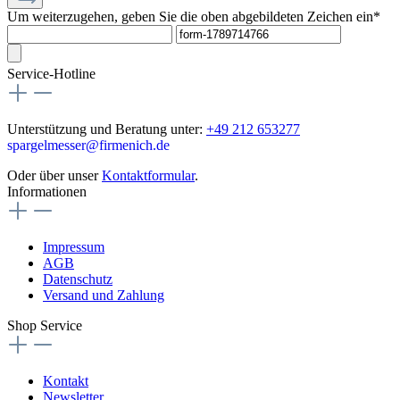
Um weiterzugehen, geben Sie die oben abgebildeten Zeichen ein*
Service-Hotline
Unterstützung und Beratung unter:
+49 212 653277
spargelmesser@firmenich.de
Oder über unser
Kontaktformular
.
Informationen
Impressum
AGB
Datenschutz
Versand und Zahlung
Shop Service
Kontakt
Newsletter