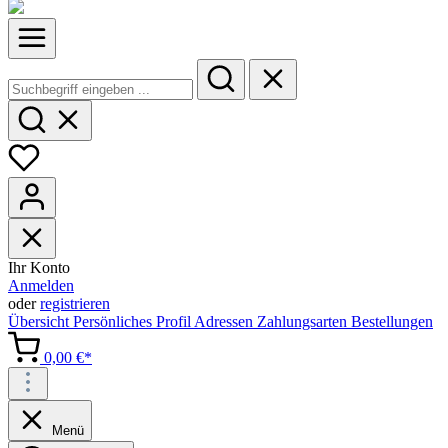
Ihr Konto
Anmelden
oder
registrieren
Übersicht
Persönliches Profil
Adressen
Zahlungsarten
Bestellungen
0,00 €*
Menü